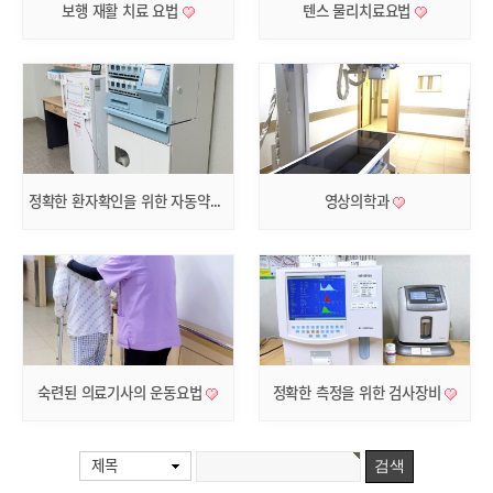
보행 재활 치료 요법
텐스 물리치료요법
정확한 환자확인을 위한 자동약포장기
영상의학과
숙련된 의료기사의 운동요법
정확한 측정을 위한 검사장비
제목