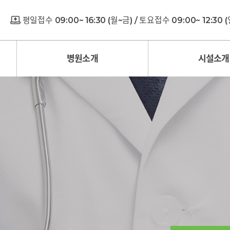
평일접수 09:00~ 16:30 (월~금) / 토요접수 09:00~ 12:30
병원소개
시설소개