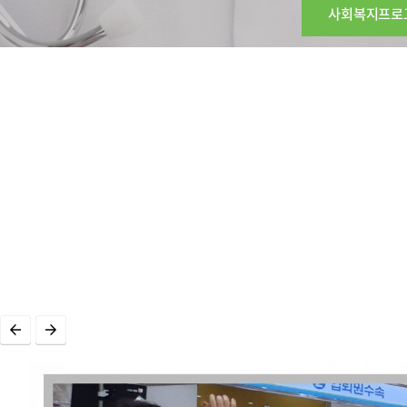
사회복지프로