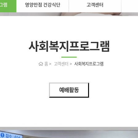
그램
영양만점 건강식단
고객센터
사회복지프로그램
홈 > 고객센터 >
사회복지프로그램
예배활동